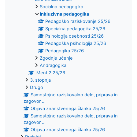
Socialna pedagogika
Inkluzivna pedagogika
Pedagoško raziskovanje 25/26
Specialna pedagogika 25/26
Psihologija osebnosti 25/26
Pedagoška psihologija 25/26
Pedagogika 25/26
Zgodnje učenje
Andragogika
iMent 2 25/26
3. stopnja
Drugo
Samostojno raziskovalno delo, priprava in
zagovor ...
Objava znanstvenega članka 25/26
Samostojno raziskovalno delo, priprava in
zagovor ...
Objava znanstvenega članka 25/26
Projekti