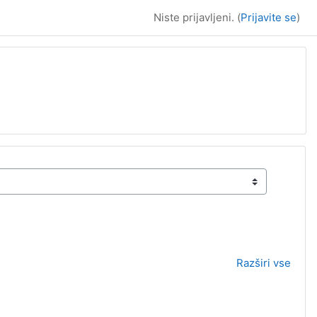
Niste prijavljeni. (
Prijavite se
)
Razširi vse