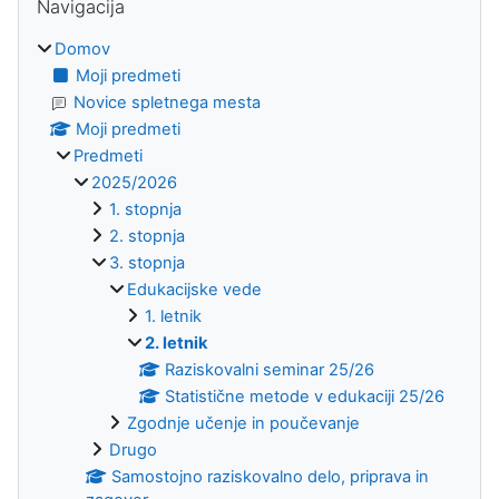
Navigacija
Domov
Moji predmeti
Novice spletnega mesta
Moji predmeti
Predmeti
2025/2026
1. stopnja
2. stopnja
3. stopnja
Edukacijske vede
1. letnik
2. letnik
Raziskovalni seminar 25/26
Statistične metode v edukaciji 25/26
Zgodnje učenje in poučevanje
Drugo
Samostojno raziskovalno delo, priprava in